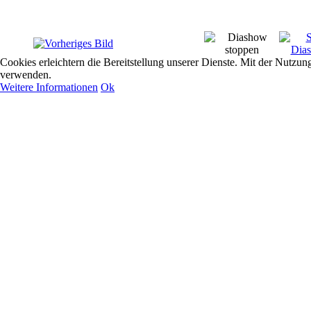
Cookies erleichtern die Bereitstellung unserer Dienste. Mit der Nutzun
verwenden.
Weitere Informationen
Ok