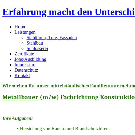
Erfahrung macht den Unterschi
Home
Leistungen
Stahltüren, Tore, Fassaden
Stahlbau
Schlosserei
Zertifikate
Jobs/Ausbildung
Impressum
Datenschutz
Kontakt
Wir suchen für unser mittelständisches Familienunternehm
Metallbauer
(m/w) Fachrichtung Konstruktio
Ihre Aufgaben:
• Herstellung von Rauch- und Brandschutztüren