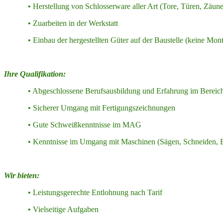
• Herstellung von Schlosserware aller Art (Tore, Türen, Zäune, G
• Zuarbeiten in der Werkstatt
• Einbau der hergestellten Güter auf der Baustelle (keine Mont
Ihre Qualifikation:
• Abgeschlossene Berufsausbildung und Erfahrung im Bereic
• Sicherer Umgang mit Fertigungszeichnungen
• Gute Schweißkenntnisse im MAG
• Kenntnisse im Umgang mit Maschinen (Sägen, Schneiden, B
Wir bieten:
• Leistungsgerechte Entlohnung nach Tarif
• Vielseitige Aufgaben